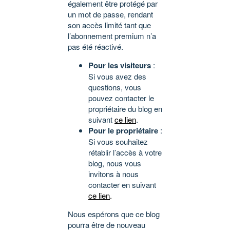
également être protégé par
un mot de passe, rendant
son accès limité tant que
l’abonnement premium n’a
pas été réactivé.
Pour les visiteurs
:
Si vous avez des
questions, vous
pouvez contacter le
propriétaire du blog en
suivant
ce lien
.
Pour le propriétaire
:
Si vous souhaitez
rétablir l’accès à votre
blog, nous vous
invitons à nous
contacter en suivant
ce lien
.
Nous espérons que ce blog
pourra être de nouveau