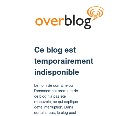
Ce blog est
temporairement
indisponible
Le nom de domaine ou
l’abonnement premium de
ce blog n’a pas été
renouvelé, ce qui explique
cette interruption. Dans
certains cas, le blog peut