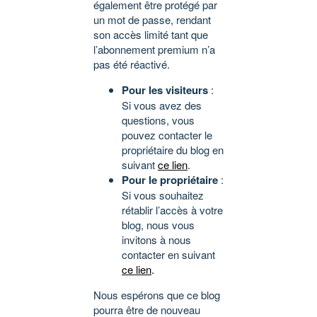
également être protégé par
un mot de passe, rendant
son accès limité tant que
l’abonnement premium n’a
pas été réactivé.
Pour les visiteurs
:
Si vous avez des
questions, vous
pouvez contacter le
propriétaire du blog en
suivant
ce lien
.
Pour le propriétaire
:
Si vous souhaitez
rétablir l’accès à votre
blog, nous vous
invitons à nous
contacter en suivant
ce lien
.
Nous espérons que ce blog
pourra être de nouveau