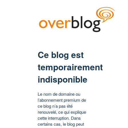
Ce blog est
temporairement
indisponible
Le nom de domaine ou
l’abonnement premium de
ce blog n’a pas été
renouvelé, ce qui explique
cette interruption. Dans
certains cas, le blog peut