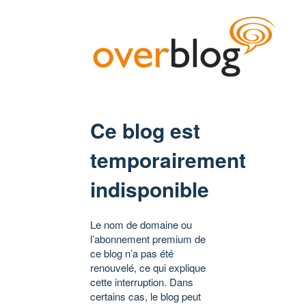
Ce blog est
temporairement
indisponible
Le nom de domaine ou
l’abonnement premium de
ce blog n’a pas été
renouvelé, ce qui explique
cette interruption. Dans
certains cas, le blog peut