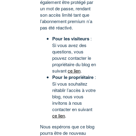
également être protégé par
un mot de passe, rendant
son accès limité tant que
l’abonnement premium n’a
pas été réactivé.
Pour les visiteurs
:
Si vous avez des
questions, vous
pouvez contacter le
propriétaire du blog en
suivant
ce lien
.
Pour le propriétaire
:
Si vous souhaitez
rétablir l’accès à votre
blog, nous vous
invitons à nous
contacter en suivant
ce lien
.
Nous espérons que ce blog
pourra être de nouveau