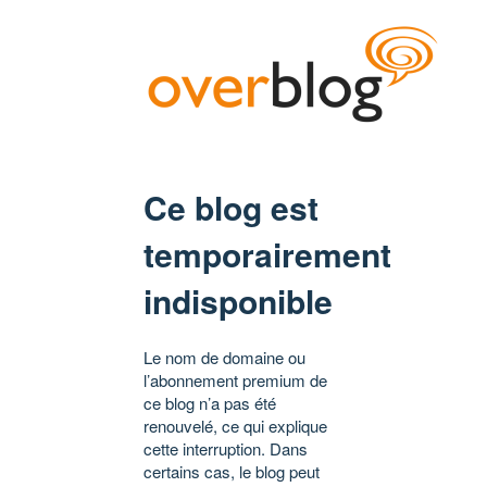
Ce blog est
temporairement
indisponible
Le nom de domaine ou
l’abonnement premium de
ce blog n’a pas été
renouvelé, ce qui explique
cette interruption. Dans
certains cas, le blog peut