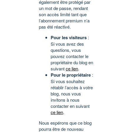
également être protégé par
un mot de passe, rendant
son accès limité tant que
l’abonnement premium n’a
pas été réactivé.
Pour les visiteurs
:
Si vous avez des
questions, vous
pouvez contacter le
propriétaire du blog en
suivant
ce lien
.
Pour le propriétaire
:
Si vous souhaitez
rétablir l’accès à votre
blog, nous vous
invitons à nous
contacter en suivant
ce lien
.
Nous espérons que ce blog
pourra être de nouveau