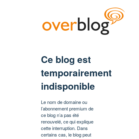
Ce blog est
temporairement
indisponible
Le nom de domaine ou
l’abonnement premium de
ce blog n’a pas été
renouvelé, ce qui explique
cette interruption. Dans
certains cas, le blog peut