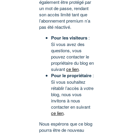
également être protégé par
un mot de passe, rendant
son accès limité tant que
l’abonnement premium n’a
pas été réactivé.
Pour les visiteurs
:
Si vous avez des
questions, vous
pouvez contacter le
propriétaire du blog en
suivant
ce lien
.
Pour le propriétaire
:
Si vous souhaitez
rétablir l’accès à votre
blog, nous vous
invitons à nous
contacter en suivant
ce lien
.
Nous espérons que ce blog
pourra être de nouveau