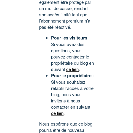
également être protégé par
un mot de passe, rendant
son accès limité tant que
l’abonnement premium n’a
pas été réactivé.
Pour les visiteurs
:
Si vous avez des
questions, vous
pouvez contacter le
propriétaire du blog en
suivant
ce lien
.
Pour le propriétaire
:
Si vous souhaitez
rétablir l’accès à votre
blog, nous vous
invitons à nous
contacter en suivant
ce lien
.
Nous espérons que ce blog
pourra être de nouveau