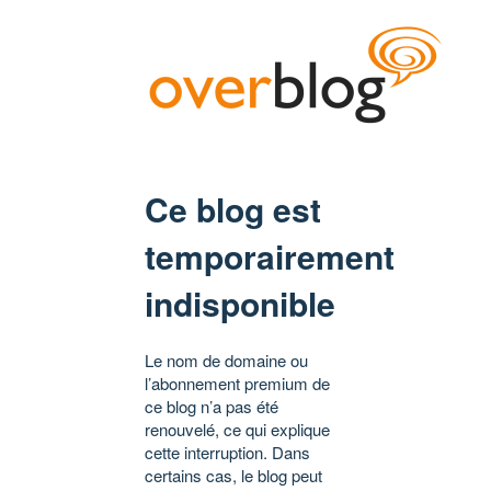
Ce blog est
temporairement
indisponible
Le nom de domaine ou
l’abonnement premium de
ce blog n’a pas été
renouvelé, ce qui explique
cette interruption. Dans
certains cas, le blog peut