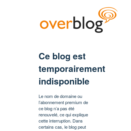
Ce blog est
temporairement
indisponible
Le nom de domaine ou
l’abonnement premium de
ce blog n’a pas été
renouvelé, ce qui explique
cette interruption. Dans
certains cas, le blog peut