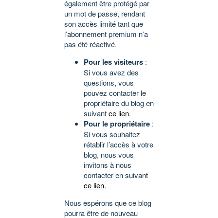
également être protégé par
un mot de passe, rendant
son accès limité tant que
l’abonnement premium n’a
pas été réactivé.
Pour les visiteurs
:
Si vous avez des
questions, vous
pouvez contacter le
propriétaire du blog en
suivant
ce lien
.
Pour le propriétaire
:
Si vous souhaitez
rétablir l’accès à votre
blog, nous vous
invitons à nous
contacter en suivant
ce lien
.
Nous espérons que ce blog
pourra être de nouveau