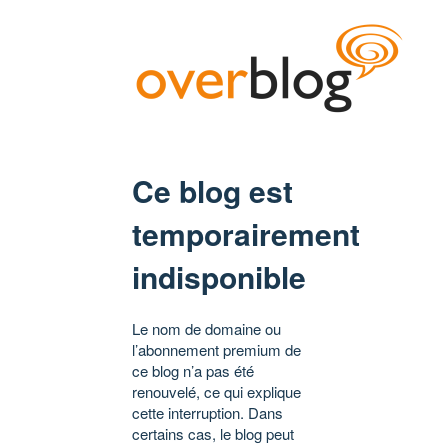
Ce blog est
temporairement
indisponible
Le nom de domaine ou
l’abonnement premium de
ce blog n’a pas été
renouvelé, ce qui explique
cette interruption. Dans
certains cas, le blog peut