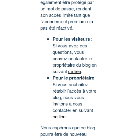
également être protégé par
un mot de passe, rendant
son accès limité tant que
l’abonnement premium n’a
pas été réactivé.
Pour les visiteurs
:
Si vous avez des
questions, vous
pouvez contacter le
propriétaire du blog en
suivant
ce lien
.
Pour le propriétaire
:
Si vous souhaitez
rétablir l’accès à votre
blog, nous vous
invitons à nous
contacter en suivant
ce lien
.
Nous espérons que ce blog
pourra être de nouveau