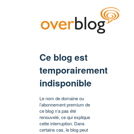
Ce blog est
temporairement
indisponible
Le nom de domaine ou
l’abonnement premium de
ce blog n’a pas été
renouvelé, ce qui explique
cette interruption. Dans
certains cas, le blog peut