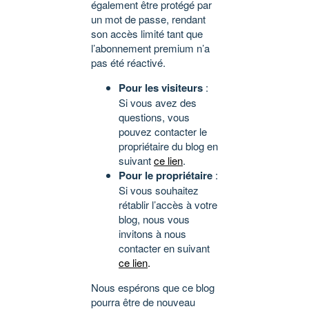
également être protégé par
un mot de passe, rendant
son accès limité tant que
l’abonnement premium n’a
pas été réactivé.
Pour les visiteurs
:
Si vous avez des
questions, vous
pouvez contacter le
propriétaire du blog en
suivant
ce lien
.
Pour le propriétaire
:
Si vous souhaitez
rétablir l’accès à votre
blog, nous vous
invitons à nous
contacter en suivant
ce lien
.
Nous espérons que ce blog
pourra être de nouveau