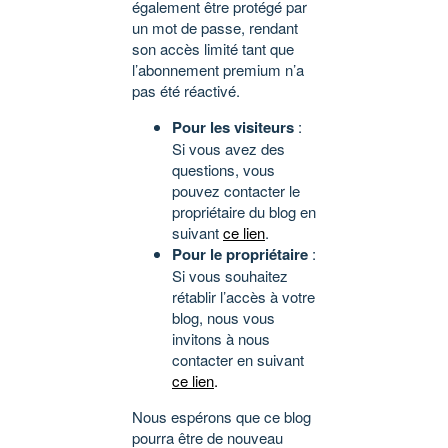
également être protégé par
un mot de passe, rendant
son accès limité tant que
l’abonnement premium n’a
pas été réactivé.
Pour les visiteurs
:
Si vous avez des
questions, vous
pouvez contacter le
propriétaire du blog en
suivant
ce lien
.
Pour le propriétaire
:
Si vous souhaitez
rétablir l’accès à votre
blog, nous vous
invitons à nous
contacter en suivant
ce lien
.
Nous espérons que ce blog
pourra être de nouveau