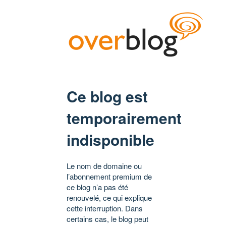
Ce blog est
temporairement
indisponible
Le nom de domaine ou
l’abonnement premium de
ce blog n’a pas été
renouvelé, ce qui explique
cette interruption. Dans
certains cas, le blog peut