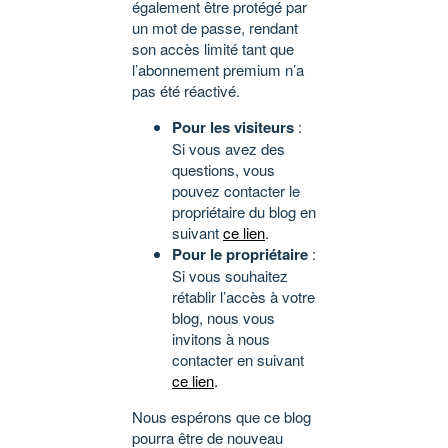
également être protégé par
un mot de passe, rendant
son accès limité tant que
l’abonnement premium n’a
pas été réactivé.
Pour les visiteurs
:
Si vous avez des
questions, vous
pouvez contacter le
propriétaire du blog en
suivant
ce lien
.
Pour le propriétaire
:
Si vous souhaitez
rétablir l’accès à votre
blog, nous vous
invitons à nous
contacter en suivant
ce lien
.
Nous espérons que ce blog
pourra être de nouveau