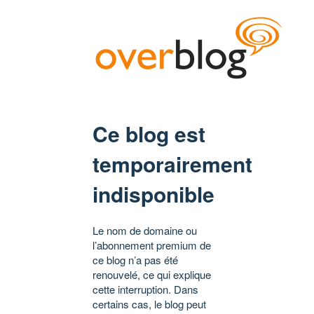
Ce blog est
temporairement
indisponible
Le nom de domaine ou
l’abonnement premium de
ce blog n’a pas été
renouvelé, ce qui explique
cette interruption. Dans
certains cas, le blog peut