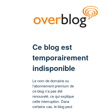
Ce blog est
temporairement
indisponible
Le nom de domaine ou
l’abonnement premium de
ce blog n’a pas été
renouvelé, ce qui explique
cette interruption. Dans
certains cas, le blog peut