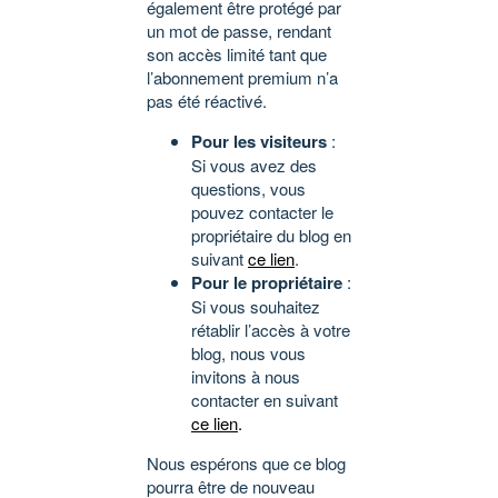
également être protégé par
un mot de passe, rendant
son accès limité tant que
l’abonnement premium n’a
pas été réactivé.
Pour les visiteurs
:
Si vous avez des
questions, vous
pouvez contacter le
propriétaire du blog en
suivant
ce lien
.
Pour le propriétaire
:
Si vous souhaitez
rétablir l’accès à votre
blog, nous vous
invitons à nous
contacter en suivant
ce lien
.
Nous espérons que ce blog
pourra être de nouveau