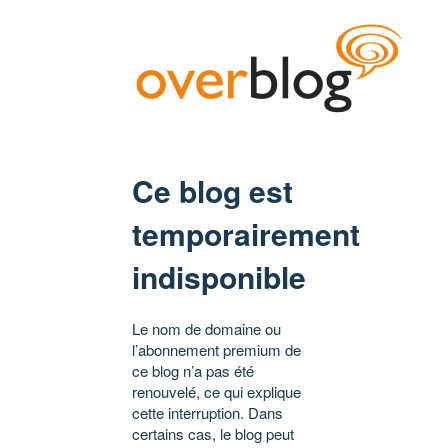
Ce blog est
temporairement
indisponible
Le nom de domaine ou
l’abonnement premium de
ce blog n’a pas été
renouvelé, ce qui explique
cette interruption. Dans
certains cas, le blog peut