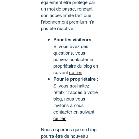
également être protégé par
un mot de passe, rendant
son accès limité tant que
l’abonnement premium n’a
pas été réactivé.
Pour les visiteurs
:
Si vous avez des
questions, vous
pouvez contacter le
propriétaire du blog en
suivant
ce lien
.
Pour le propriétaire
:
Si vous souhaitez
rétablir l’accès à votre
blog, nous vous
invitons à nous
contacter en suivant
ce lien
.
Nous espérons que ce blog
pourra être de nouveau