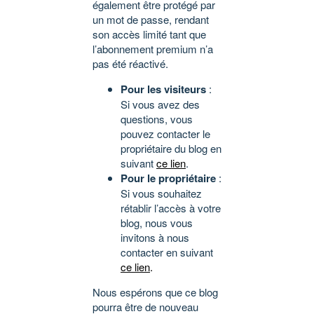
également être protégé par
un mot de passe, rendant
son accès limité tant que
l’abonnement premium n’a
pas été réactivé.
Pour les visiteurs
:
Si vous avez des
questions, vous
pouvez contacter le
propriétaire du blog en
suivant
ce lien
.
Pour le propriétaire
:
Si vous souhaitez
rétablir l’accès à votre
blog, nous vous
invitons à nous
contacter en suivant
ce lien
.
Nous espérons que ce blog
pourra être de nouveau