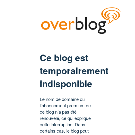
Ce blog est
temporairement
indisponible
Le nom de domaine ou
l’abonnement premium de
ce blog n’a pas été
renouvelé, ce qui explique
cette interruption. Dans
certains cas, le blog peut