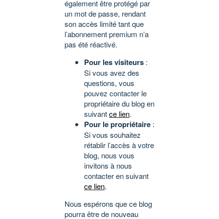
également être protégé par
un mot de passe, rendant
son accès limité tant que
l’abonnement premium n’a
pas été réactivé.
Pour les visiteurs
:
Si vous avez des
questions, vous
pouvez contacter le
propriétaire du blog en
suivant
ce lien
.
Pour le propriétaire
:
Si vous souhaitez
rétablir l’accès à votre
blog, nous vous
invitons à nous
contacter en suivant
ce lien
.
Nous espérons que ce blog
pourra être de nouveau