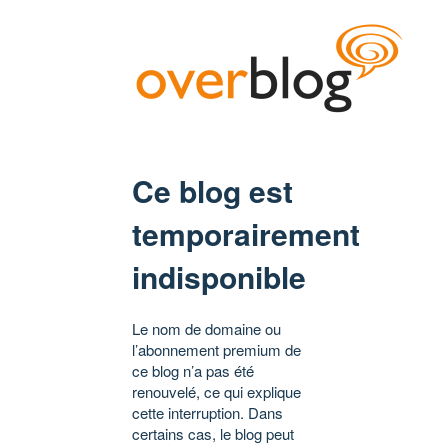
Ce blog est
temporairement
indisponible
Le nom de domaine ou
l’abonnement premium de
ce blog n’a pas été
renouvelé, ce qui explique
cette interruption. Dans
certains cas, le blog peut