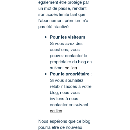
également être protégé par
un mot de passe, rendant
son accès limité tant que
l’abonnement premium n’a
pas été réactivé.
Pour les visiteurs
:
Si vous avez des
questions, vous
pouvez contacter le
propriétaire du blog en
suivant
ce lien
.
Pour le propriétaire
:
Si vous souhaitez
rétablir l’accès à votre
blog, nous vous
invitons à nous
contacter en suivant
ce lien
.
Nous espérons que ce blog
pourra être de nouveau