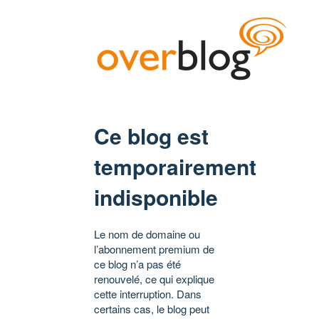
Ce blog est
temporairement
indisponible
Le nom de domaine ou
l’abonnement premium de
ce blog n’a pas été
renouvelé, ce qui explique
cette interruption. Dans
certains cas, le blog peut