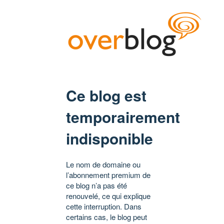
Ce blog est
temporairement
indisponible
Le nom de domaine ou
l’abonnement premium de
ce blog n’a pas été
renouvelé, ce qui explique
cette interruption. Dans
certains cas, le blog peut