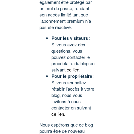
également être protégé par
un mot de passe, rendant
son accès limité tant que
l’abonnement premium n’a
pas été réactivé.
Pour les visiteurs
:
Si vous avez des
questions, vous
pouvez contacter le
propriétaire du blog en
suivant
ce lien
.
Pour le propriétaire
:
Si vous souhaitez
rétablir l’accès à votre
blog, nous vous
invitons à nous
contacter en suivant
ce lien
.
Nous espérons que ce blog
pourra être de nouveau