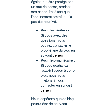
également être protégé par
un mot de passe, rendant
son accès limité tant que
l’abonnement premium n’a
pas été réactivé.
Pour les visiteurs
:
Si vous avez des
questions, vous
pouvez contacter le
propriétaire du blog en
suivant
ce lien
.
Pour le propriétaire
:
Si vous souhaitez
rétablir l’accès à votre
blog, nous vous
invitons à nous
contacter en suivant
ce lien
.
Nous espérons que ce blog
pourra être de nouveau