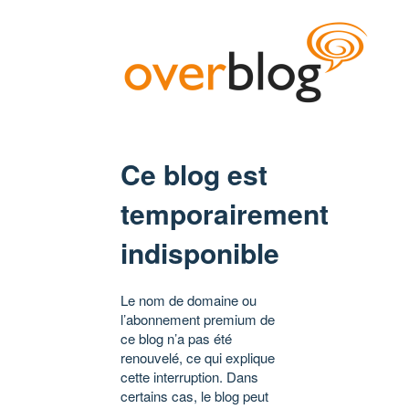
Ce blog est
temporairement
indisponible
Le nom de domaine ou
l’abonnement premium de
ce blog n’a pas été
renouvelé, ce qui explique
cette interruption. Dans
certains cas, le blog peut