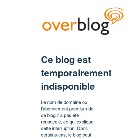
Ce blog est
temporairement
indisponible
Le nom de domaine ou
l’abonnement premium de
ce blog n’a pas été
renouvelé, ce qui explique
cette interruption. Dans
certains cas, le blog peut