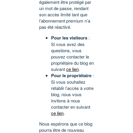
également être protégé par
un mot de passe, rendant
son accès limité tant que
l’abonnement premium n’a
pas été réactivé.
Pour les visiteurs
:
Si vous avez des
questions, vous
pouvez contacter le
propriétaire du blog en
suivant
ce lien
.
Pour le propriétaire
:
Si vous souhaitez
rétablir l’accès à votre
blog, nous vous
invitons à nous
contacter en suivant
ce lien
.
Nous espérons que ce blog
pourra être de nouveau