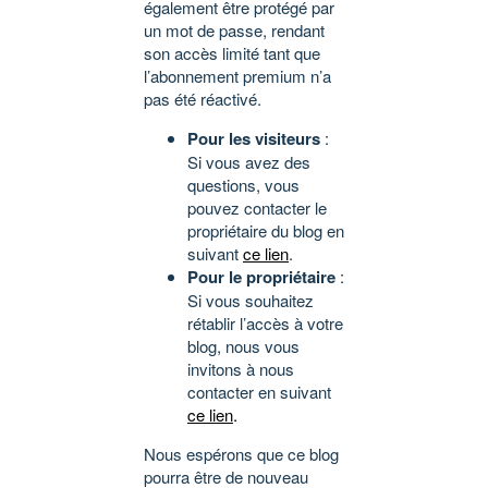
également être protégé par
un mot de passe, rendant
son accès limité tant que
l’abonnement premium n’a
pas été réactivé.
Pour les visiteurs
:
Si vous avez des
questions, vous
pouvez contacter le
propriétaire du blog en
suivant
ce lien
.
Pour le propriétaire
:
Si vous souhaitez
rétablir l’accès à votre
blog, nous vous
invitons à nous
contacter en suivant
ce lien
.
Nous espérons que ce blog
pourra être de nouveau