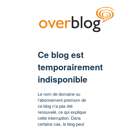
Ce blog est
temporairement
indisponible
Le nom de domaine ou
l’abonnement premium de
ce blog n’a pas été
renouvelé, ce qui explique
cette interruption. Dans
certains cas, le blog peut