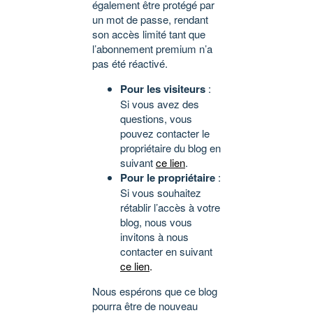
également être protégé par
un mot de passe, rendant
son accès limité tant que
l’abonnement premium n’a
pas été réactivé.
Pour les visiteurs
:
Si vous avez des
questions, vous
pouvez contacter le
propriétaire du blog en
suivant
ce lien
.
Pour le propriétaire
:
Si vous souhaitez
rétablir l’accès à votre
blog, nous vous
invitons à nous
contacter en suivant
ce lien
.
Nous espérons que ce blog
pourra être de nouveau