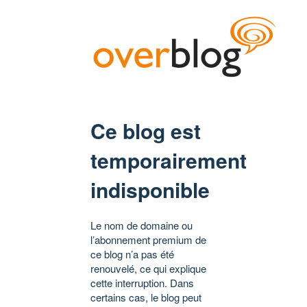
Ce blog est
temporairement
indisponible
Le nom de domaine ou
l’abonnement premium de
ce blog n’a pas été
renouvelé, ce qui explique
cette interruption. Dans
certains cas, le blog peut