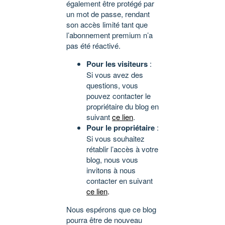
également être protégé par
un mot de passe, rendant
son accès limité tant que
l’abonnement premium n’a
pas été réactivé.
Pour les visiteurs
:
Si vous avez des
questions, vous
pouvez contacter le
propriétaire du blog en
suivant
ce lien
.
Pour le propriétaire
:
Si vous souhaitez
rétablir l’accès à votre
blog, nous vous
invitons à nous
contacter en suivant
ce lien
.
Nous espérons que ce blog
pourra être de nouveau