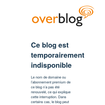
Ce blog est
temporairement
indisponible
Le nom de domaine ou
l’abonnement premium de
ce blog n’a pas été
renouvelé, ce qui explique
cette interruption. Dans
certains cas, le blog peut