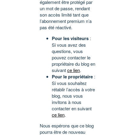
également être protégé par
un mot de passe, rendant
son accès limité tant que
l’abonnement premium n’a
pas été réactivé.
Pour les visiteurs
:
Si vous avez des
questions, vous
pouvez contacter le
propriétaire du blog en
suivant
ce lien
.
Pour le propriétaire
:
Si vous souhaitez
rétablir l’accès à votre
blog, nous vous
invitons à nous
contacter en suivant
ce lien
.
Nous espérons que ce blog
pourra être de nouveau