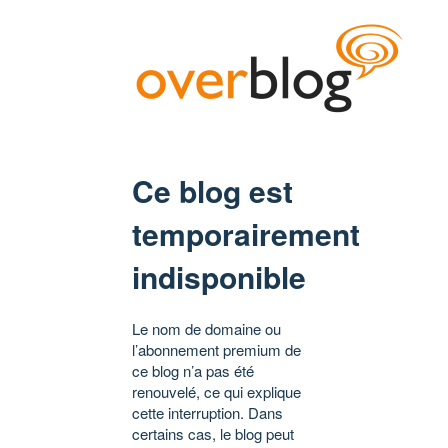
Ce blog est
temporairement
indisponible
Le nom de domaine ou
l’abonnement premium de
ce blog n’a pas été
renouvelé, ce qui explique
cette interruption. Dans
certains cas, le blog peut