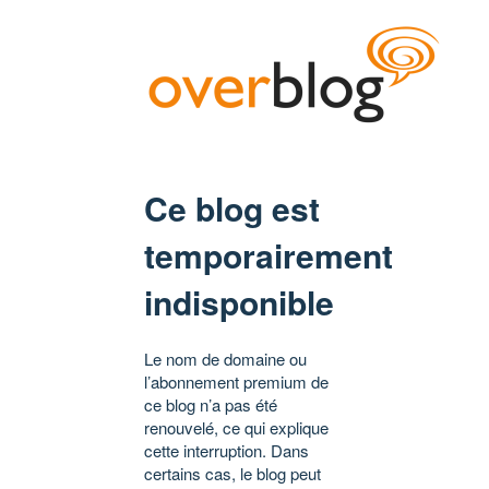
Ce blog est
temporairement
indisponible
Le nom de domaine ou
l’abonnement premium de
ce blog n’a pas été
renouvelé, ce qui explique
cette interruption. Dans
certains cas, le blog peut