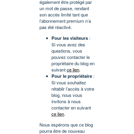
également être protégé par
un mot de passe, rendant
son accès limité tant que
l’abonnement premium n’a
pas été réactivé.
Pour les visiteurs
:
Si vous avez des
questions, vous
pouvez contacter le
propriétaire du blog en
suivant
ce lien
.
Pour le propriétaire
:
Si vous souhaitez
rétablir l’accès à votre
blog, nous vous
invitons à nous
contacter en suivant
ce lien
.
Nous espérons que ce blog
pourra être de nouveau