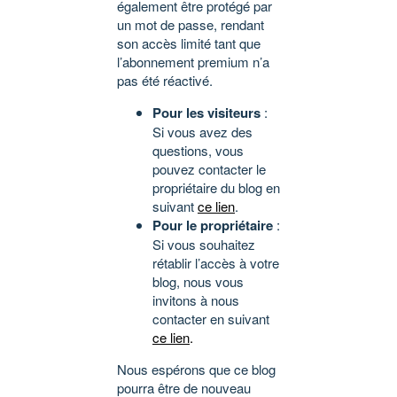
également être protégé par
un mot de passe, rendant
son accès limité tant que
l’abonnement premium n’a
pas été réactivé.
Pour les visiteurs
:
Si vous avez des
questions, vous
pouvez contacter le
propriétaire du blog en
suivant
ce lien
.
Pour le propriétaire
:
Si vous souhaitez
rétablir l’accès à votre
blog, nous vous
invitons à nous
contacter en suivant
ce lien
.
Nous espérons que ce blog
pourra être de nouveau