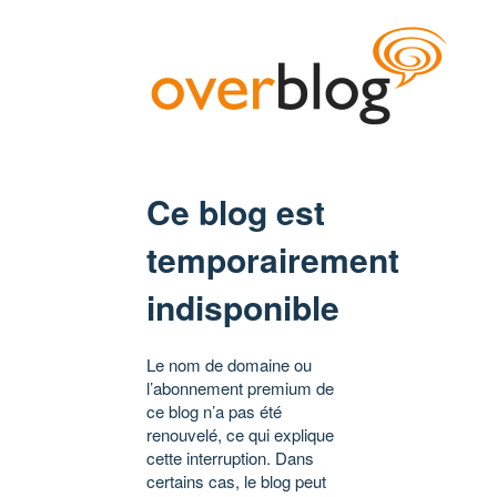
Ce blog est
temporairement
indisponible
Le nom de domaine ou
l’abonnement premium de
ce blog n’a pas été
renouvelé, ce qui explique
cette interruption. Dans
certains cas, le blog peut