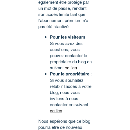
également être protégé par
un mot de passe, rendant
son accès limité tant que
l’abonnement premium n’a
pas été réactivé.
Pour les visiteurs
:
Si vous avez des
questions, vous
pouvez contacter le
propriétaire du blog en
suivant
ce lien
.
Pour le propriétaire
:
Si vous souhaitez
rétablir l’accès à votre
blog, nous vous
invitons à nous
contacter en suivant
ce lien
.
Nous espérons que ce blog
pourra être de nouveau