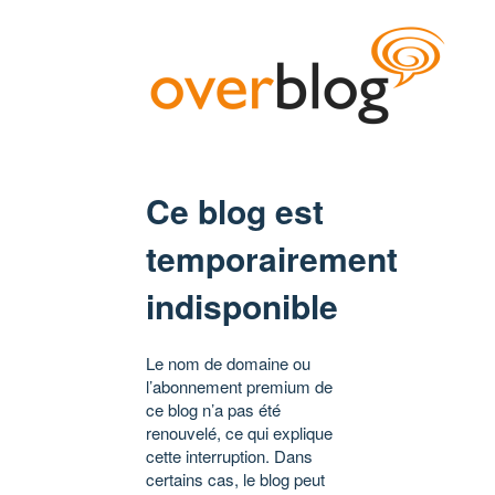
Ce blog est
temporairement
indisponible
Le nom de domaine ou
l’abonnement premium de
ce blog n’a pas été
renouvelé, ce qui explique
cette interruption. Dans
certains cas, le blog peut