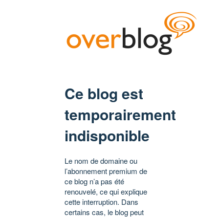
Ce blog est
temporairement
indisponible
Le nom de domaine ou
l’abonnement premium de
ce blog n’a pas été
renouvelé, ce qui explique
cette interruption. Dans
certains cas, le blog peut