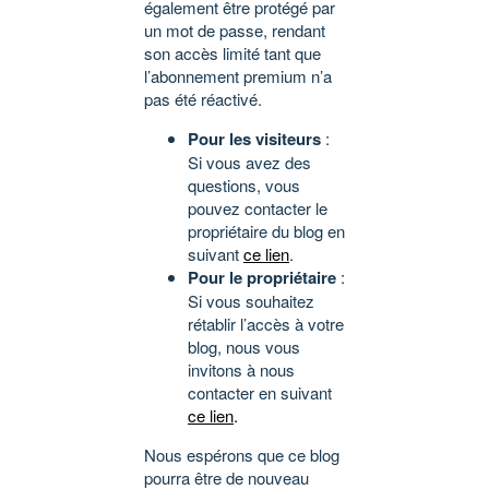
également être protégé par
un mot de passe, rendant
son accès limité tant que
l’abonnement premium n’a
pas été réactivé.
Pour les visiteurs
:
Si vous avez des
questions, vous
pouvez contacter le
propriétaire du blog en
suivant
ce lien
.
Pour le propriétaire
:
Si vous souhaitez
rétablir l’accès à votre
blog, nous vous
invitons à nous
contacter en suivant
ce lien
.
Nous espérons que ce blog
pourra être de nouveau