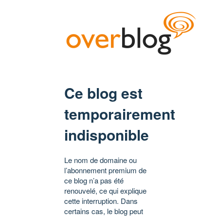
Ce blog est
temporairement
indisponible
Le nom de domaine ou
l’abonnement premium de
ce blog n’a pas été
renouvelé, ce qui explique
cette interruption. Dans
certains cas, le blog peut