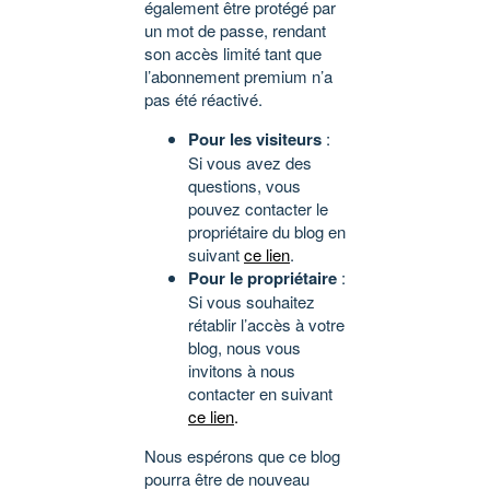
également être protégé par
un mot de passe, rendant
son accès limité tant que
l’abonnement premium n’a
pas été réactivé.
Pour les visiteurs
:
Si vous avez des
questions, vous
pouvez contacter le
propriétaire du blog en
suivant
ce lien
.
Pour le propriétaire
:
Si vous souhaitez
rétablir l’accès à votre
blog, nous vous
invitons à nous
contacter en suivant
ce lien
.
Nous espérons que ce blog
pourra être de nouveau