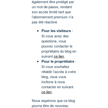
également être protégé par
un mot de passe, rendant
son accès limité tant que
l’abonnement premium n’a
pas été réactivé.
Pour les visiteurs
:
Si vous avez des
questions, vous
pouvez contacter le
propriétaire du blog en
suivant
ce lien
.
Pour le propriétaire
:
Si vous souhaitez
rétablir l’accès à votre
blog, nous vous
invitons à nous
contacter en suivant
ce lien
.
Nous espérons que ce blog
pourra être de nouveau