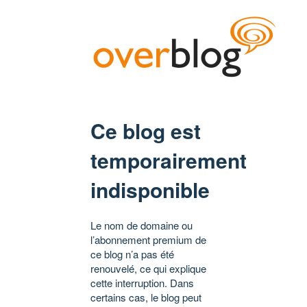
Ce blog est
temporairement
indisponible
Le nom de domaine ou
l’abonnement premium de
ce blog n’a pas été
renouvelé, ce qui explique
cette interruption. Dans
certains cas, le blog peut