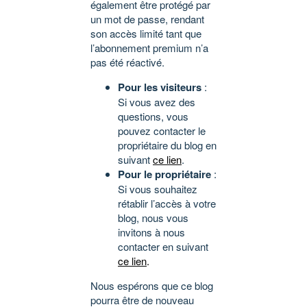
également être protégé par
un mot de passe, rendant
son accès limité tant que
l’abonnement premium n’a
pas été réactivé.
Pour les visiteurs
:
Si vous avez des
questions, vous
pouvez contacter le
propriétaire du blog en
suivant
ce lien
.
Pour le propriétaire
:
Si vous souhaitez
rétablir l’accès à votre
blog, nous vous
invitons à nous
contacter en suivant
ce lien
.
Nous espérons que ce blog
pourra être de nouveau