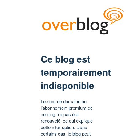
Ce blog est
temporairement
indisponible
Le nom de domaine ou
l’abonnement premium de
ce blog n’a pas été
renouvelé, ce qui explique
cette interruption. Dans
certains cas, le blog peut