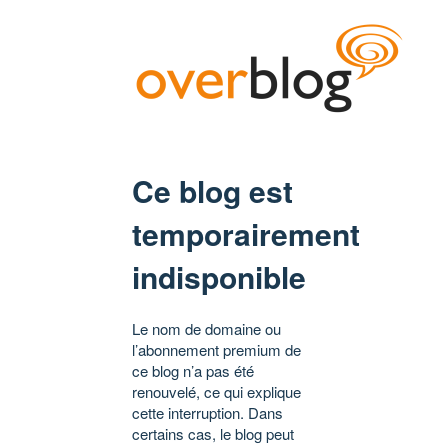
Ce blog est
temporairement
indisponible
Le nom de domaine ou
l’abonnement premium de
ce blog n’a pas été
renouvelé, ce qui explique
cette interruption. Dans
certains cas, le blog peut