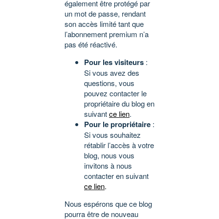
également être protégé par
un mot de passe, rendant
son accès limité tant que
l’abonnement premium n’a
pas été réactivé.
Pour les visiteurs
:
Si vous avez des
questions, vous
pouvez contacter le
propriétaire du blog en
suivant
ce lien
.
Pour le propriétaire
:
Si vous souhaitez
rétablir l’accès à votre
blog, nous vous
invitons à nous
contacter en suivant
ce lien
.
Nous espérons que ce blog
pourra être de nouveau