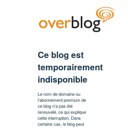
Ce blog est
temporairement
indisponible
Le nom de domaine ou
l’abonnement premium de
ce blog n’a pas été
renouvelé, ce qui explique
cette interruption. Dans
certains cas, le blog peut