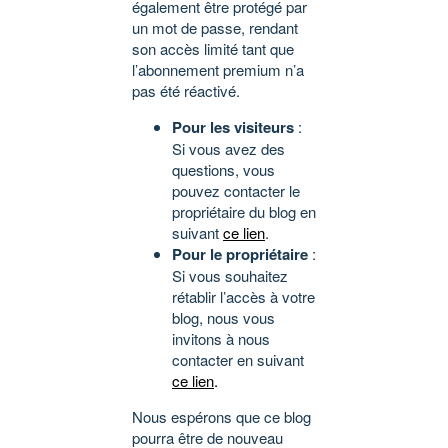
également être protégé par
un mot de passe, rendant
son accès limité tant que
l’abonnement premium n’a
pas été réactivé.
Pour les visiteurs
:
Si vous avez des
questions, vous
pouvez contacter le
propriétaire du blog en
suivant
ce lien
.
Pour le propriétaire
:
Si vous souhaitez
rétablir l’accès à votre
blog, nous vous
invitons à nous
contacter en suivant
ce lien
.
Nous espérons que ce blog
pourra être de nouveau