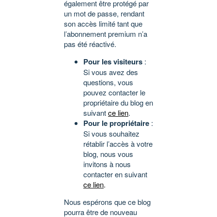
également être protégé par
un mot de passe, rendant
son accès limité tant que
l’abonnement premium n’a
pas été réactivé.
Pour les visiteurs
:
Si vous avez des
questions, vous
pouvez contacter le
propriétaire du blog en
suivant
ce lien
.
Pour le propriétaire
:
Si vous souhaitez
rétablir l’accès à votre
blog, nous vous
invitons à nous
contacter en suivant
ce lien
.
Nous espérons que ce blog
pourra être de nouveau