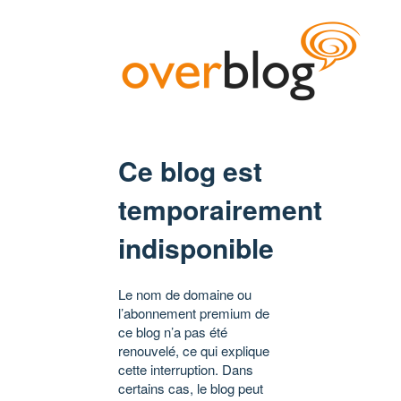
Ce blog est
temporairement
indisponible
Le nom de domaine ou
l’abonnement premium de
ce blog n’a pas été
renouvelé, ce qui explique
cette interruption. Dans
certains cas, le blog peut