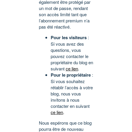
également être protégé par
un mot de passe, rendant
son accès limité tant que
l’abonnement premium n’a
pas été réactivé.
Pour les visiteurs
:
Si vous avez des
questions, vous
pouvez contacter le
propriétaire du blog en
suivant
ce lien
.
Pour le propriétaire
:
Si vous souhaitez
rétablir l’accès à votre
blog, nous vous
invitons à nous
contacter en suivant
ce lien
.
Nous espérons que ce blog
pourra être de nouveau