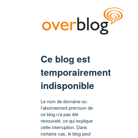
Ce blog est
temporairement
indisponible
Le nom de domaine ou
l’abonnement premium de
ce blog n’a pas été
renouvelé, ce qui explique
cette interruption. Dans
certains cas, le blog peut