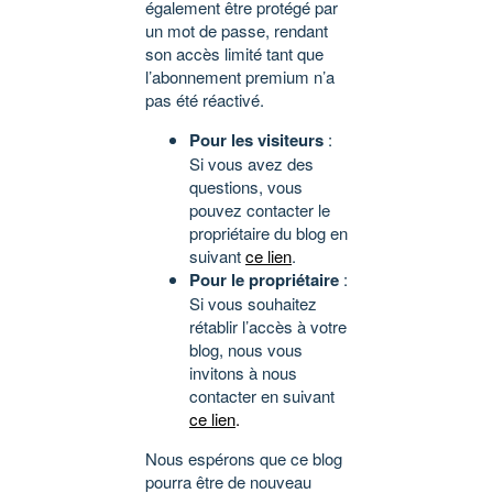
également être protégé par
un mot de passe, rendant
son accès limité tant que
l’abonnement premium n’a
pas été réactivé.
Pour les visiteurs
:
Si vous avez des
questions, vous
pouvez contacter le
propriétaire du blog en
suivant
ce lien
.
Pour le propriétaire
:
Si vous souhaitez
rétablir l’accès à votre
blog, nous vous
invitons à nous
contacter en suivant
ce lien
.
Nous espérons que ce blog
pourra être de nouveau