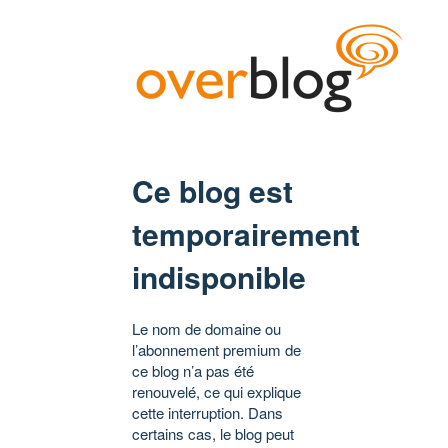
Ce blog est
temporairement
indisponible
Le nom de domaine ou
l’abonnement premium de
ce blog n’a pas été
renouvelé, ce qui explique
cette interruption. Dans
certains cas, le blog peut