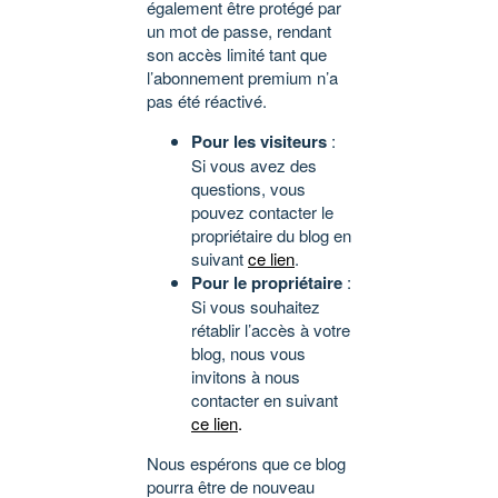
également être protégé par
un mot de passe, rendant
son accès limité tant que
l’abonnement premium n’a
pas été réactivé.
Pour les visiteurs
:
Si vous avez des
questions, vous
pouvez contacter le
propriétaire du blog en
suivant
ce lien
.
Pour le propriétaire
:
Si vous souhaitez
rétablir l’accès à votre
blog, nous vous
invitons à nous
contacter en suivant
ce lien
.
Nous espérons que ce blog
pourra être de nouveau