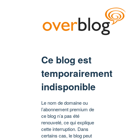
Ce blog est
temporairement
indisponible
Le nom de domaine ou
l’abonnement premium de
ce blog n’a pas été
renouvelé, ce qui explique
cette interruption. Dans
certains cas, le blog peut