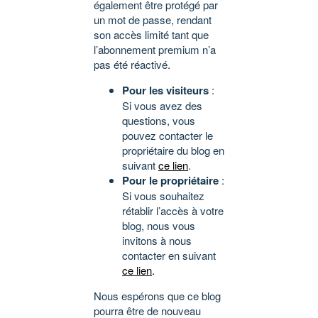
également être protégé par
un mot de passe, rendant
son accès limité tant que
l’abonnement premium n’a
pas été réactivé.
Pour les visiteurs
:
Si vous avez des
questions, vous
pouvez contacter le
propriétaire du blog en
suivant
ce lien
.
Pour le propriétaire
:
Si vous souhaitez
rétablir l’accès à votre
blog, nous vous
invitons à nous
contacter en suivant
ce lien
.
Nous espérons que ce blog
pourra être de nouveau