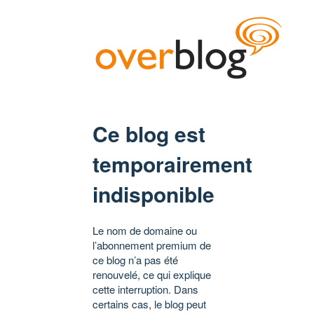
Ce blog est
temporairement
indisponible
Le nom de domaine ou
l’abonnement premium de
ce blog n’a pas été
renouvelé, ce qui explique
cette interruption. Dans
certains cas, le blog peut