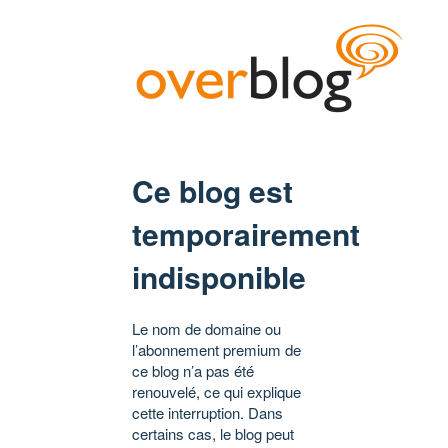
Ce blog est
temporairement
indisponible
Le nom de domaine ou
l’abonnement premium de
ce blog n’a pas été
renouvelé, ce qui explique
cette interruption. Dans
certains cas, le blog peut