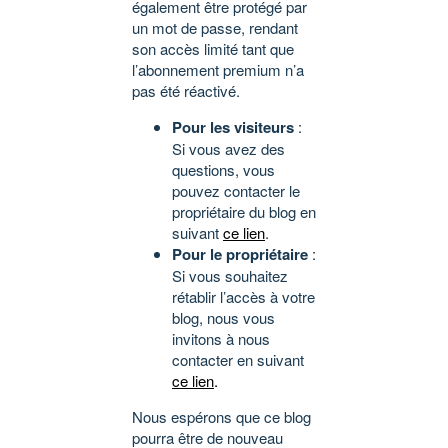
également être protégé par
un mot de passe, rendant
son accès limité tant que
l’abonnement premium n’a
pas été réactivé.
Pour les visiteurs
:
Si vous avez des
questions, vous
pouvez contacter le
propriétaire du blog en
suivant
ce lien
.
Pour le propriétaire
:
Si vous souhaitez
rétablir l’accès à votre
blog, nous vous
invitons à nous
contacter en suivant
ce lien
.
Nous espérons que ce blog
pourra être de nouveau