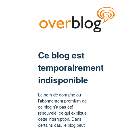
Ce blog est
temporairement
indisponible
Le nom de domaine ou
l’abonnement premium de
ce blog n’a pas été
renouvelé, ce qui explique
cette interruption. Dans
certains cas, le blog peut