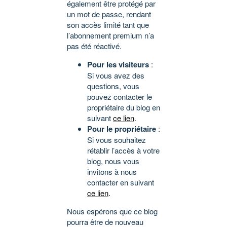
également être protégé par
un mot de passe, rendant
son accès limité tant que
l’abonnement premium n’a
pas été réactivé.
Pour les visiteurs
:
Si vous avez des
questions, vous
pouvez contacter le
propriétaire du blog en
suivant
ce lien
.
Pour le propriétaire
:
Si vous souhaitez
rétablir l’accès à votre
blog, nous vous
invitons à nous
contacter en suivant
ce lien
.
Nous espérons que ce blog
pourra être de nouveau