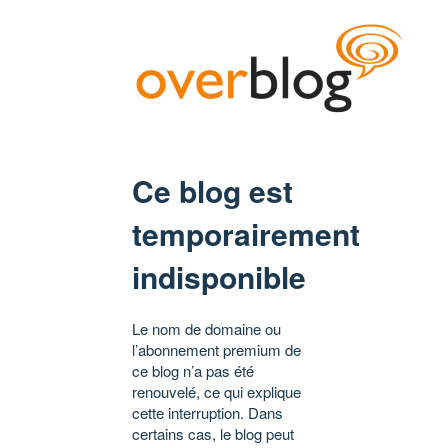
Ce blog est
temporairement
indisponible
Le nom de domaine ou
l’abonnement premium de
ce blog n’a pas été
renouvelé, ce qui explique
cette interruption. Dans
certains cas, le blog peut