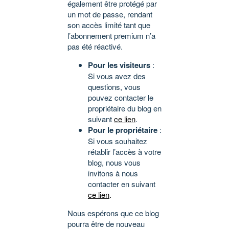
également être protégé par
un mot de passe, rendant
son accès limité tant que
l’abonnement premium n’a
pas été réactivé.
Pour les visiteurs
:
Si vous avez des
questions, vous
pouvez contacter le
propriétaire du blog en
suivant
ce lien
.
Pour le propriétaire
:
Si vous souhaitez
rétablir l’accès à votre
blog, nous vous
invitons à nous
contacter en suivant
ce lien
.
Nous espérons que ce blog
pourra être de nouveau