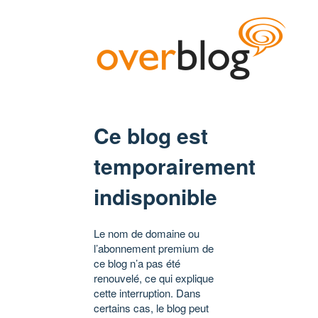
Ce blog est
temporairement
indisponible
Le nom de domaine ou
l’abonnement premium de
ce blog n’a pas été
renouvelé, ce qui explique
cette interruption. Dans
certains cas, le blog peut