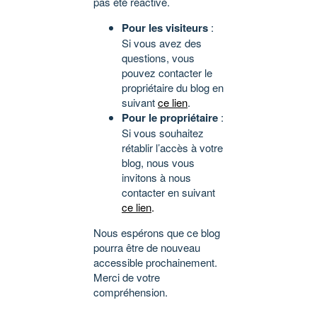
pas été réactivé.
Pour les visiteurs
:
Si vous avez des
questions, vous
pouvez contacter le
propriétaire du blog en
suivant
ce lien
.
Pour le propriétaire
:
Si vous souhaitez
rétablir l’accès à votre
blog, nous vous
invitons à nous
contacter en suivant
ce lien
.
Nous espérons que ce blog
pourra être de nouveau
accessible prochainement.
Merci de votre
compréhension.