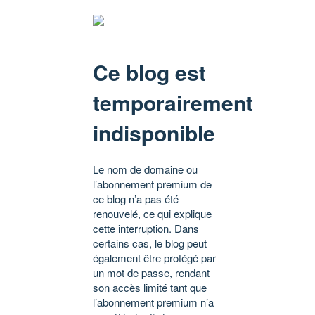
Ce blog est
temporairement
indisponible
Le nom de domaine ou
l’abonnement premium de
ce blog n’a pas été
renouvelé, ce qui explique
cette interruption. Dans
certains cas, le blog peut
également être protégé par
un mot de passe, rendant
son accès limité tant que
l’abonnement premium n’a