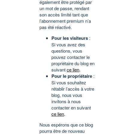
également être protégé par
un mot de passe, rendant
son accès limité tant que
l’abonnement premium n’a
pas été réactivé.
Pour les visiteurs
:
Si vous avez des
questions, vous
pouvez contacter le
propriétaire du blog en
suivant
ce lien
.
Pour le propriétaire
:
Si vous souhaitez
rétablir l’accès à votre
blog, nous vous
invitons à nous
contacter en suivant
ce lien
.
Nous espérons que ce blog
pourra être de nouveau