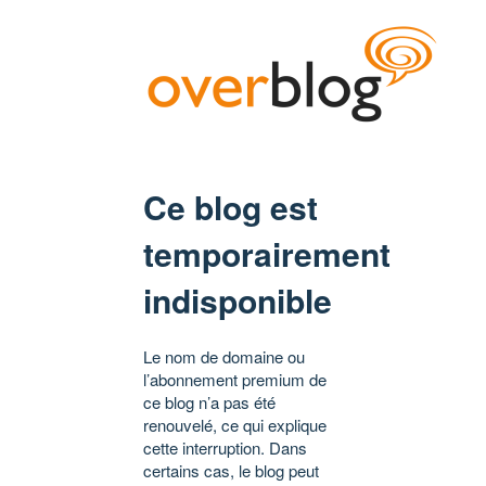
Ce blog est
temporairement
indisponible
Le nom de domaine ou
l’abonnement premium de
ce blog n’a pas été
renouvelé, ce qui explique
cette interruption. Dans
certains cas, le blog peut