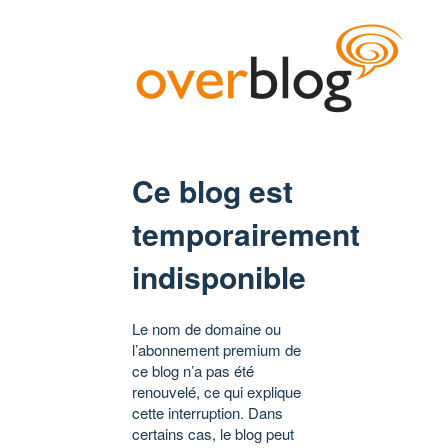
Ce blog est
temporairement
indisponible
Le nom de domaine ou
l’abonnement premium de
ce blog n’a pas été
renouvelé, ce qui explique
cette interruption. Dans
certains cas, le blog peut