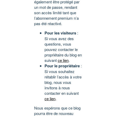
également être protégé par
un mot de passe, rendant
son accès limité tant que
l’abonnement premium n’a
pas été réactivé.
Pour les visiteurs
:
Si vous avez des
questions, vous
pouvez contacter le
propriétaire du blog en
suivant
ce lien
.
Pour le propriétaire
:
Si vous souhaitez
rétablir l’accès à votre
blog, nous vous
invitons à nous
contacter en suivant
ce lien
.
Nous espérons que ce blog
pourra être de nouveau