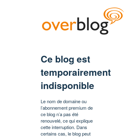
Ce blog est
temporairement
indisponible
Le nom de domaine ou
l’abonnement premium de
ce blog n’a pas été
renouvelé, ce qui explique
cette interruption. Dans
certains cas, le blog peut