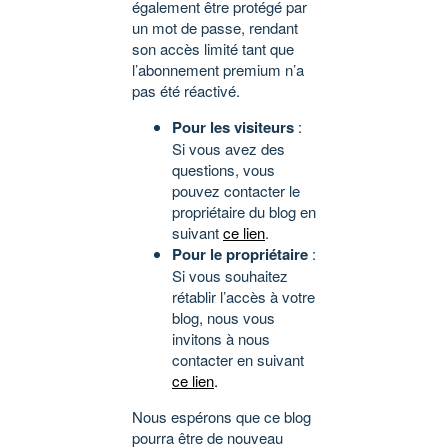
également être protégé par
un mot de passe, rendant
son accès limité tant que
l’abonnement premium n’a
pas été réactivé.
Pour les visiteurs
:
Si vous avez des
questions, vous
pouvez contacter le
propriétaire du blog en
suivant
ce lien
.
Pour le propriétaire
:
Si vous souhaitez
rétablir l’accès à votre
blog, nous vous
invitons à nous
contacter en suivant
ce lien
.
Nous espérons que ce blog
pourra être de nouveau