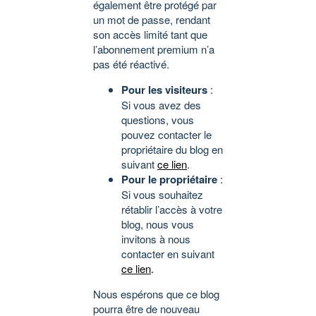
également être protégé par
un mot de passe, rendant
son accès limité tant que
l’abonnement premium n’a
pas été réactivé.
Pour les visiteurs
:
Si vous avez des
questions, vous
pouvez contacter le
propriétaire du blog en
suivant
ce lien
.
Pour le propriétaire
:
Si vous souhaitez
rétablir l’accès à votre
blog, nous vous
invitons à nous
contacter en suivant
ce lien
.
Nous espérons que ce blog
pourra être de nouveau