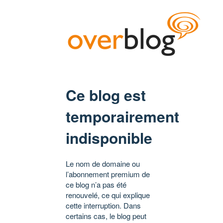
Ce blog est
temporairement
indisponible
Le nom de domaine ou
l’abonnement premium de
ce blog n’a pas été
renouvelé, ce qui explique
cette interruption. Dans
certains cas, le blog peut