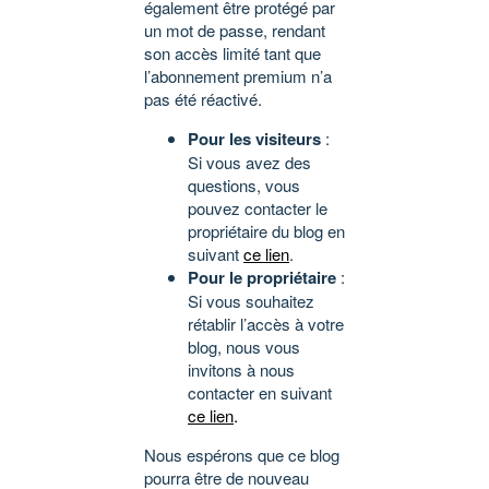
également être protégé par
un mot de passe, rendant
son accès limité tant que
l’abonnement premium n’a
pas été réactivé.
Pour les visiteurs
:
Si vous avez des
questions, vous
pouvez contacter le
propriétaire du blog en
suivant
ce lien
.
Pour le propriétaire
:
Si vous souhaitez
rétablir l’accès à votre
blog, nous vous
invitons à nous
contacter en suivant
ce lien
.
Nous espérons que ce blog
pourra être de nouveau