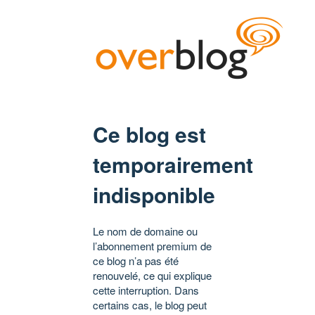
Ce blog est
temporairement
indisponible
Le nom de domaine ou
l’abonnement premium de
ce blog n’a pas été
renouvelé, ce qui explique
cette interruption. Dans
certains cas, le blog peut