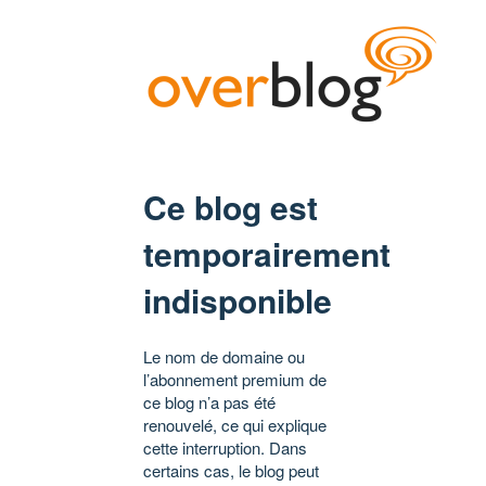
Ce blog est
temporairement
indisponible
Le nom de domaine ou
l’abonnement premium de
ce blog n’a pas été
renouvelé, ce qui explique
cette interruption. Dans
certains cas, le blog peut