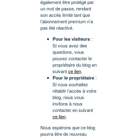
également être protégé par
un mot de passe, rendant
son accès limité tant que
l’abonnement premium n’a
pas été réactivé.
Pour les visiteurs
:
Si vous avez des
questions, vous
pouvez contacter le
propriétaire du blog en
suivant
ce lien
.
Pour le propriétaire
:
Si vous souhaitez
rétablir l’accès à votre
blog, nous vous
invitons à nous
contacter en suivant
ce lien
.
Nous espérons que ce blog
pourra être de nouveau