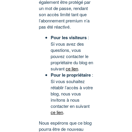
également être protégé par
un mot de passe, rendant
son accès limité tant que
l’abonnement premium n’a
pas été réactivé.
Pour les visiteurs
:
Si vous avez des
questions, vous
pouvez contacter le
propriétaire du blog en
suivant
ce lien
.
Pour le propriétaire
:
Si vous souhaitez
rétablir l’accès à votre
blog, nous vous
invitons à nous
contacter en suivant
ce lien
.
Nous espérons que ce blog
pourra être de nouveau