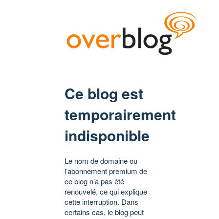
Ce blog est
temporairement
indisponible
Le nom de domaine ou
l’abonnement premium de
ce blog n’a pas été
renouvelé, ce qui explique
cette interruption. Dans
certains cas, le blog peut