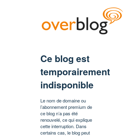
Ce blog est
temporairement
indisponible
Le nom de domaine ou
l’abonnement premium de
ce blog n’a pas été
renouvelé, ce qui explique
cette interruption. Dans
certains cas, le blog peut