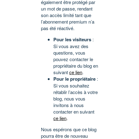
également être protégé par
un mot de passe, rendant
son accès limité tant que
l’abonnement premium n’a
pas été réactivé.
Pour les visiteurs
:
Si vous avez des
questions, vous
pouvez contacter le
propriétaire du blog en
suivant
ce lien
.
Pour le propriétaire
:
Si vous souhaitez
rétablir l’accès à votre
blog, nous vous
invitons à nous
contacter en suivant
ce lien
.
Nous espérons que ce blog
pourra être de nouveau